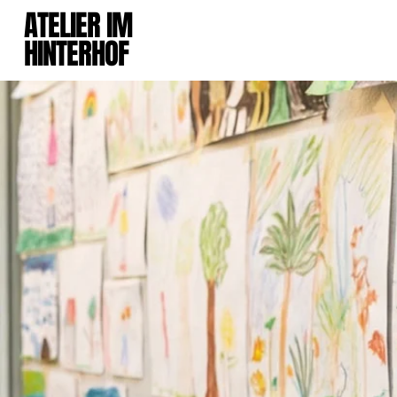
ATELIER IM
HINTERHOF