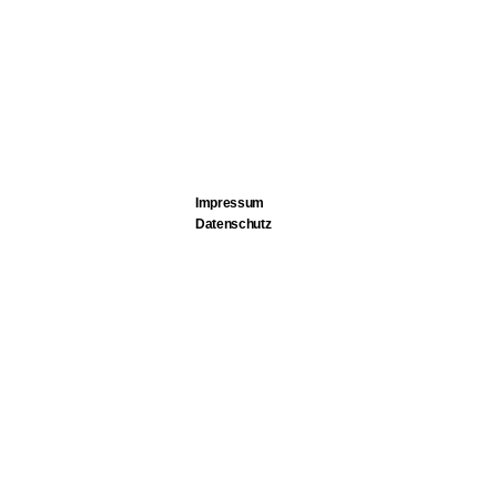
Impressum
Datenschutz