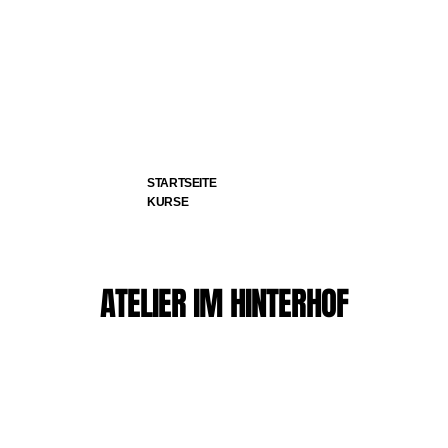
STARTSEITE
KURSE
ATELIER IM HINTERHOF