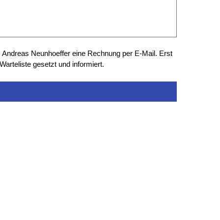
 Andreas Neunhoeffer eine Rechnung per E-Mail. Erst 
arteliste gesetzt und informiert.