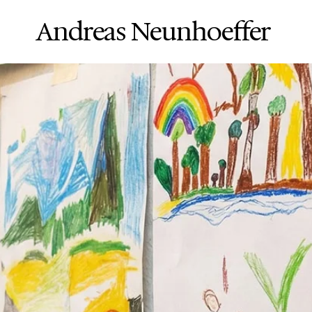
Andreas Neunhoeffer