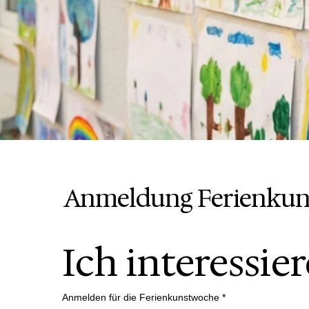
Anmeldung Ferienku
Ich interessie
Anmelden für die Ferienkunstwoche
*