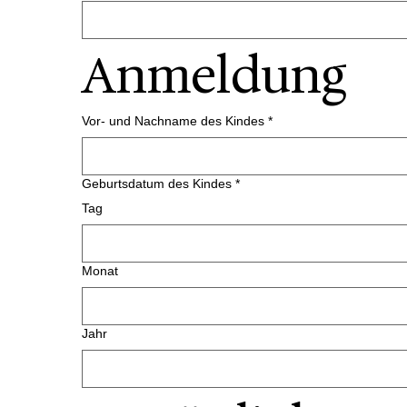
Anmeldung
Vor- und Nachname des Kindes
*
Geburtsdatum des Kindes
*
Tag
Monat
Jahr