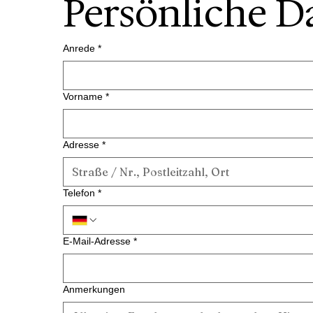
Persönliche D
Anrede
*
Vorname
*
Adresse
*
Telefon
*
E-Mail-Adresse
*
Anmerkungen