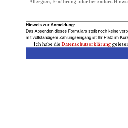
Hinweis zur Anmeldung:
Das Absenden dieses Formulars stellt noch keine verb
mit vollständigem Zahlungseingang ist Ihr Platz im Kurs
Ich habe die 
Datenschutzerklärung 
gelese