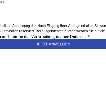
indliche Anmeldung dar. Nach Eingang Ihrer Anfrage erhalten Sie von
 verbindlich reserviert. Bei ausgebuchten Kursen werden Sie auf die W
n und stimme der Verarbeitung meiner Daten zu.
*
JETZT ANMELDEN