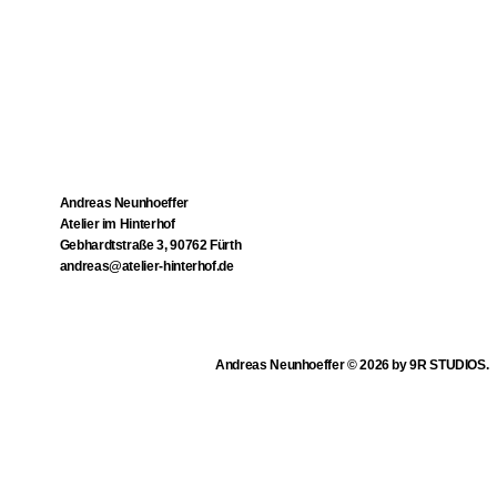
Andreas Neunhoeffer
Atelier im Hinterhof
Gebhardtstraße 3, 90762 Fürth
andreas@atelier-hinterhof.de
Andreas Neunhoeffer © 2026 by 9R STUDIOS.